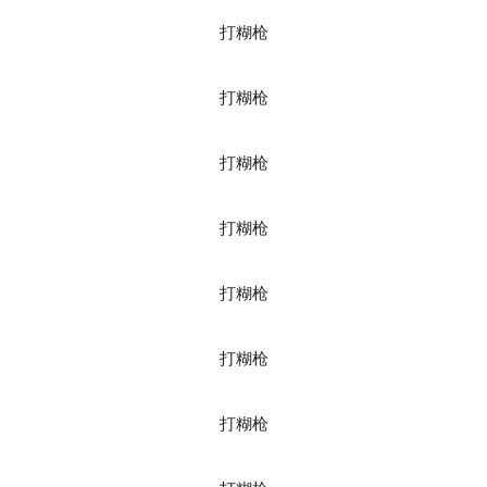
打糊枪
打糊枪
打糊枪
打糊枪
打糊枪
打糊枪
打糊枪