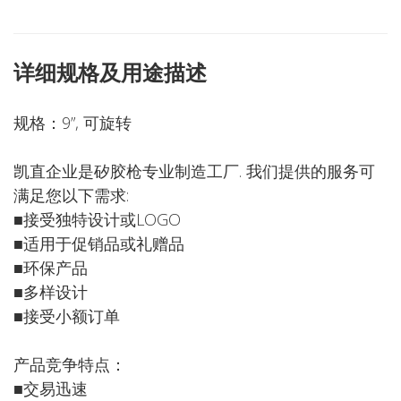
详细规格及用途描述
规格：9”, 可旋转
凯直企业是矽胶枪专业制造工厂. 我们提供的服务可
满足您以下需求:
■接受独特设计或LOGO
■适用于促销品或礼赠品
■环保产品
■多样设计
■接受小额订单
产品竞争特点：
■交易迅速