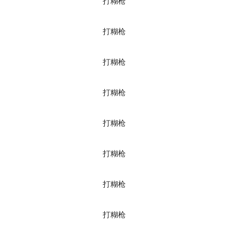
打糊枪
打糊枪
打糊枪
打糊枪
打糊枪
打糊枪
打糊枪
打糊枪