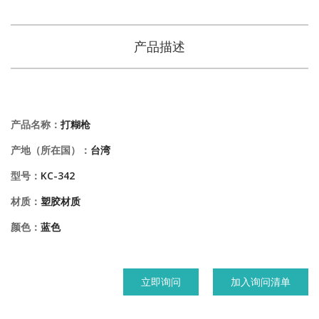
产品描述
产品名称：
打糊枪
产地（所在国）：
台湾
型号：
KC-342
材质：
塑胶材质
颜色：
蓝色
立即询问
加入询问清单