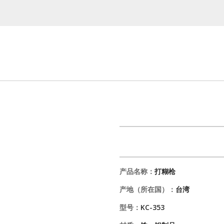
产品名称：
打糊枪
产地（所在国）：
台湾
型号：
KC-353