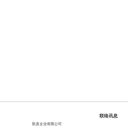
联络讯息
凯直企业有限公司