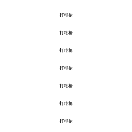
打糊枪
打糊枪
打糊枪
打糊枪
打糊枪
打糊枪
打糊枪