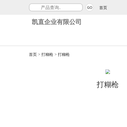
首页
GO
凯直企业有限公司
首页
>
打糊枪
>
打糊枪
打糊枪