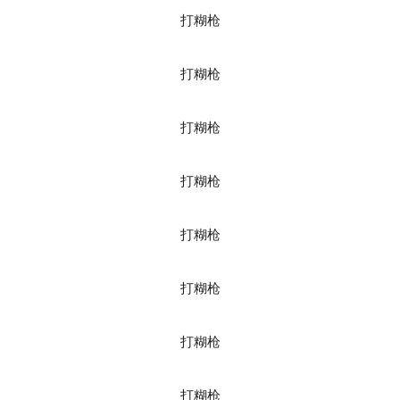
打糊枪
打糊枪
打糊枪
打糊枪
打糊枪
打糊枪
打糊枪
打糊枪