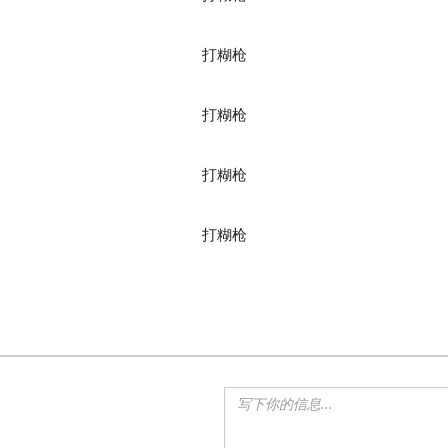
打糊枪
打糊枪
打糊枪
打糊枪