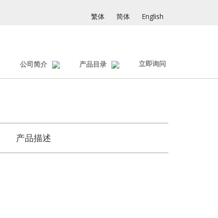
繁体
简体
English
立即询问
公司简介
产品目录
产品描述